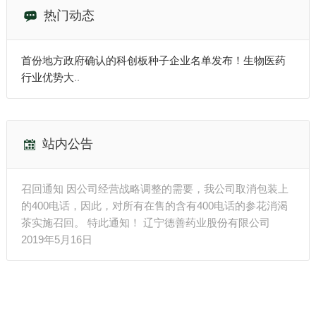
热门动态
首份地方政府确认的科创板种子企业名单发布！生物医药
行业优势大
..
站内公告
召回通知 因公司经营战略调整的需要，我公司取消包装上
的400电话，因此，对所有在售的含有400电话的参花消渴
茶实施召回。 特此通知！ 辽宁德善药业股份有限公司
2019年5月16日