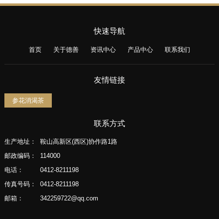
快速导航
首页
关于德善
资讯中心
产品中心
联系我们
友情链接
参花消渴茶
联系方式
生产地址：
鞍山高新区(西区)协作路1路
邮政编码：
114000
电话：
0412-8211198
传真号码：
0412-8211198
邮箱：
342259722@qq.com