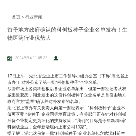
首页
> 行业新闻
首份地方政府确认的科创板种子企业名单发布！生
物医药行业优势大
2024/6/14 11:05:22
17日上午，湖北省企业上市工作领导小组办公室（下称“湖北省上
市办”）对外公布了第一批“科创板种子”企业名单。
尽管市场上各类科创板后备企业名单频出，但第一财经记者从权
威渠道获悉，湖北发出的这份科创板种子企业名单是首份由地方
政府官方“盖章”确认并对外发布的名单。
湖北省上市办有关负责人向第一财经表示，“科创板种子”企业不
仅可享受 “金种子”企业同等培育政策，有关部门正在针对科创板
后备企业制定更为细化的扶持政策，“我们的目标是今年新增5家
科创板企业，全年新增境内上市公司10家”。
据了解，湖北这份第一批“科创板种子”企业名单包含武汉科前生