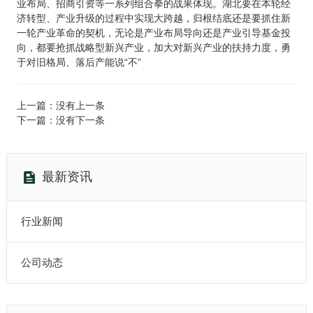
业布局、招商引资等一系列组合拳的战果体现。湖北要在本轮经
济转型、产业升级的过程中实现大跨越，归根结底还是要抓住新
一轮产业革命的契机，无论是产业布局导向还是产业引导基金投
向，都要抢抓战略型新兴产业，加大对新兴产业的扶持力度，勇
于对旧格局、落后产能说“不”
上一篇：没有上一条
下一篇：没有下一条
最新资讯
行业新闻
公司动态